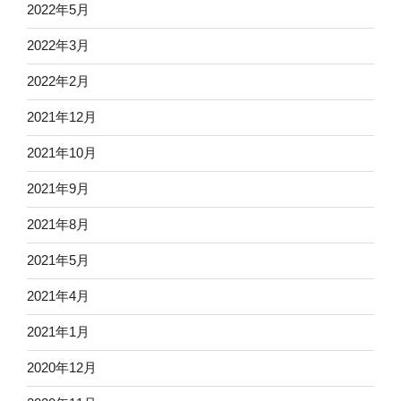
2022年5月
2022年3月
2022年2月
2021年12月
2021年10月
2021年9月
2021年8月
2021年5月
2021年4月
2021年1月
2020年12月