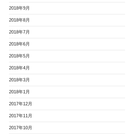
2018年9月
2018年8月
2018年7月
2018年6月
2018年5月
2018年4月
2018年3月
2018年1月
2017年12月
2017年11月
2017年10月