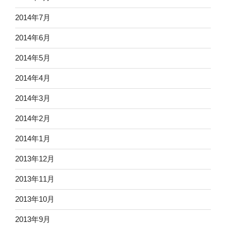
2014年7月
2014年6月
2014年5月
2014年4月
2014年3月
2014年2月
2014年1月
2013年12月
2013年11月
2013年10月
2013年9月