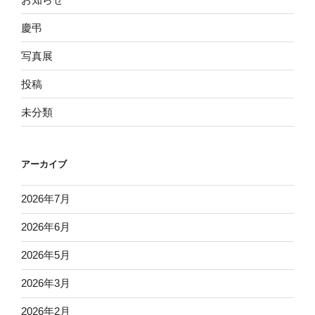
慶弔
写真展
投稿
未分類
アーカイブ
2026年7月
2026年6月
2026年5月
2026年3月
2026年2月