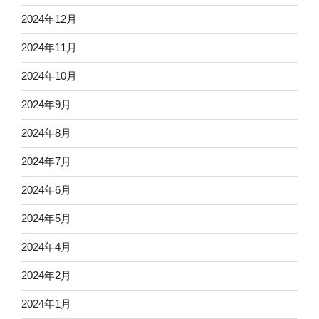
2024年12月
2024年11月
2024年10月
2024年9月
2024年8月
2024年7月
2024年6月
2024年5月
2024年4月
2024年2月
2024年1月