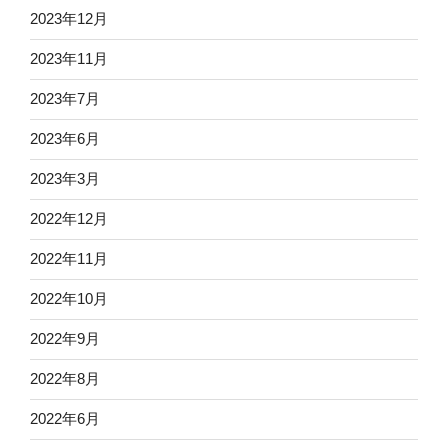
2023年12月
2023年11月
2023年7月
2023年6月
2023年3月
2022年12月
2022年11月
2022年10月
2022年9月
2022年8月
2022年6月