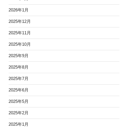
2026年1月
2025年12月
2025年11月
2025年10月
2025年9月
2025年8月
2025年7月
2025年6月
2025年5月
2025年2月
2025年1月