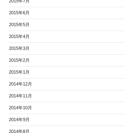
2015年7月
2015年6月
2015年5月
2015年4月
2015年3月
2015年2月
2015年1月
2014年12月
2014年11月
2014年10月
2014年9月
2014年8月