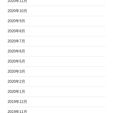
2020年11月
2020年10月
2020年9月
2020年8月
2020年7月
2020年6月
2020年5月
2020年3月
2020年2月
2020年1月
2019年12月
2019年11月