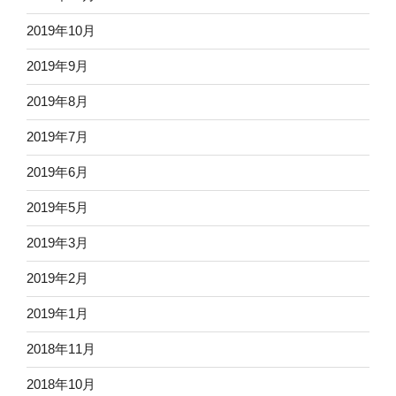
2019年10月
2019年9月
2019年8月
2019年7月
2019年6月
2019年5月
2019年3月
2019年2月
2019年1月
2018年11月
2018年10月