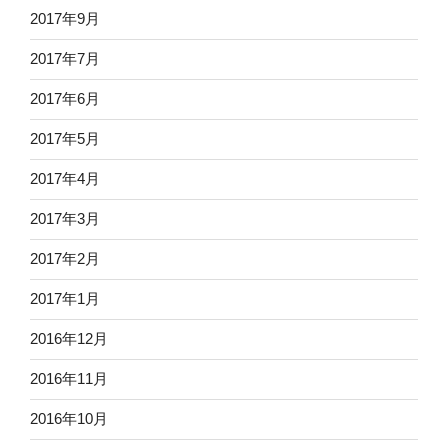
2017年9月
2017年7月
2017年6月
2017年5月
2017年4月
2017年3月
2017年2月
2017年1月
2016年12月
2016年11月
2016年10月