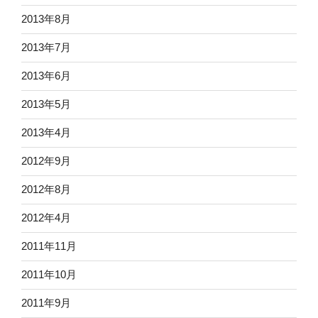
2013年8月
2013年7月
2013年6月
2013年5月
2013年4月
2012年9月
2012年8月
2012年4月
2011年11月
2011年10月
2011年9月