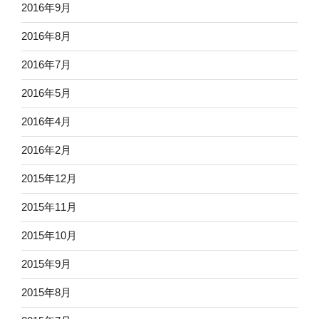
2016年9月
2016年8月
2016年7月
2016年5月
2016年4月
2016年2月
2015年12月
2015年11月
2015年10月
2015年9月
2015年8月